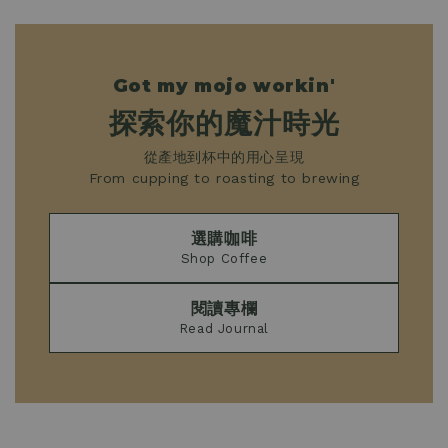
Got my mojo workin'
探索你的魔汁時光
從產地到杯中的用心呈現
From cupping to roasting to brewing
選購咖啡
Shop Coffee
閱讀專欄
Read Journal