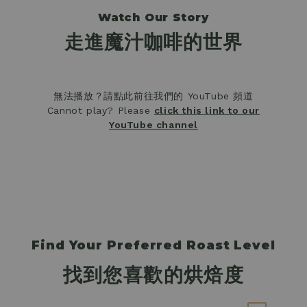
Watch Our Story
走進魔汁咖啡的世界
無法播放？請點此前往我們的 YouTube 頻道
Cannot play? Please
click this link to our
YouTube channel
Find Your Preferred Roast Level
找到您喜歡的烘焙度