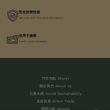
安全加密技術
Secured with standard encryption
信用卡服務
Credit cards accepted
門市地點 Stores
關於我們 About Us
社會永續 Social Sustainability
直接貿易 Direct Trade
獲獎記錄 Awards