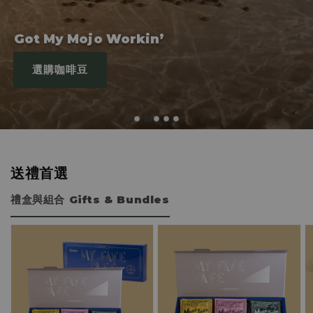
Got My Mojo Workin’
選購咖啡豆
送禮首選
禮盒與組合 Gifts & Bundles