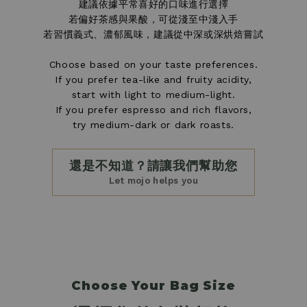
建議依據平常喜好的口味進行選擇
若偏好茶感與果酸，可從淺至中淺入手
若習慣義式、濃郁風味，建議從中深或深烘焙嘗試
Choose based on your taste preferences.
If you prefer tea-like and fruity acidity,
start with light to medium-light.
If you prefer espresso and rich flavors,
try medium-dark or dark roasts.
還是不知道？請讓我們幫助您
Let mojo helps you
Choose Your Bag Size