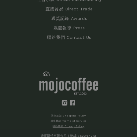
直接貿易 Direct Trade
獲獎記錄 Awards
媒體報導 Press
聯絡我們 Contact Us
購物須知 Shopping Policy
服務條款 Terms of Service
隱私條款 Privacy Policy
諦羅斯特有限公司 | 統編：53367012