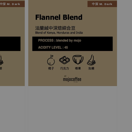
中深 M. Dark
中深 M. Dark