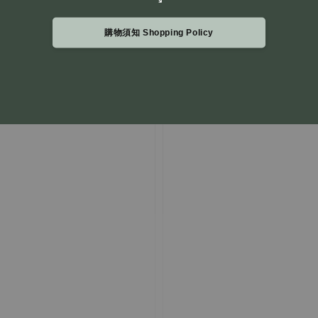
購物須知 Shopping Policy