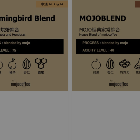
中淺 M. Light