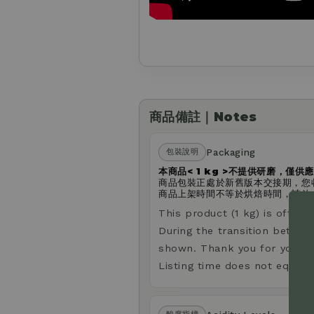
商品備註｜Notes
Packaging
包裝說明
本商品< 1 kg >不提供研磨，僅供
商品包裝正處於新舊版本交接期，您
商品上架時間不等於烘焙時間，請放
This product (1 kg) is offere
During the transition betwee
shown. Thank you for your u
Listing time does not equal r