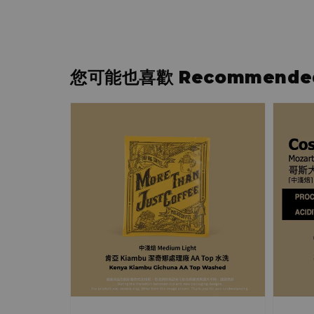
您可能也喜歡 Recommended 