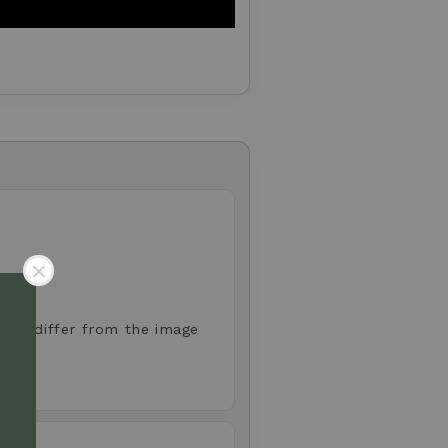
 may differ from the image