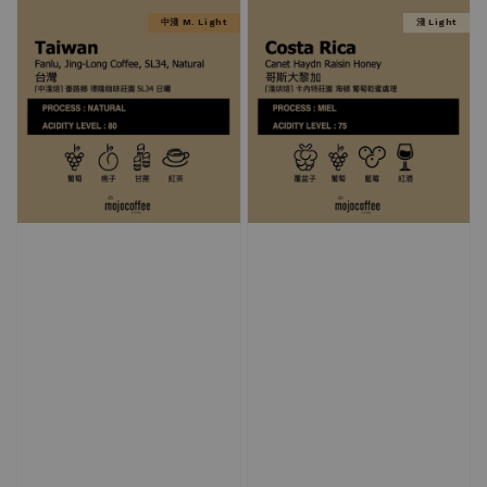
中淺 M. Light
淺 Light