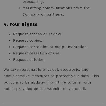
processing.
Marketing communications from the
Company or partners.
4. Your Rights
Request access or review.
Request copies.
Request correction or supplementation.
Request cessation of use.
Request deletion.
We take reasonable physical, electronic, and
administrative measures to protect your data. This
policy may be updated from time to time, with
notice provided on the Website or via email.