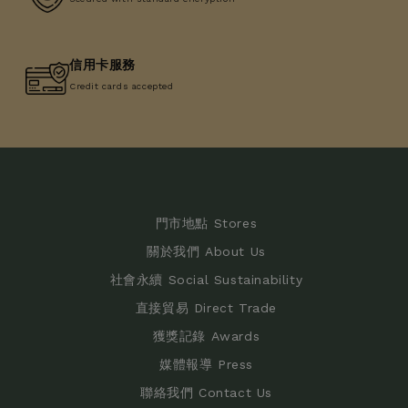
信用卡服務
Credit cards accepted
門市地點 Stores
關於我們 About Us
社會永續 Social Sustainability
直接貿易 Direct Trade
獲獎記錄 Awards
媒體報導 Press
聯絡我們 Contact Us