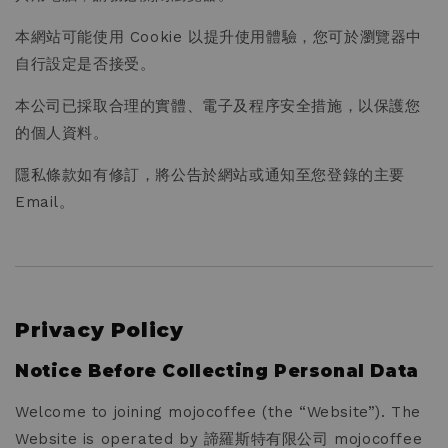
本網站可能使用 Cookie 以提升使用體驗，您可於瀏覽器中
自行設定是否接受。
本公司已採取合理的實體、電子及程序安全措施，以保護您
的個人資料。
隱私條款如有修訂，將公告於網站或通知至您登錄的主要
Email。
Privacy Policy
Notice Before Collecting Personal Data
Welcome to joining mojocoffee (the “Website”). The
Website is operated by 諦羅斯特有限公司 mojocoffee