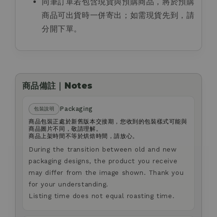
同筆訂單若包含現貨與預購商品，將於預購
商品可出貨時一併寄出；如需現貨先到，請
分開下單。
商品備註｜Notes
Packaging
包裝說明
商品包裝正處於新舊版本交接期，您收到的包裝樣式可能與
商品圖片不同，敬請理解。
商品上架時間不等於烘焙時間，請放心。
During the transition between old and new
packaging designs, the product you receive
may differ from the image shown. Thank you
for your understanding.
Listing time does not equal roasting time.