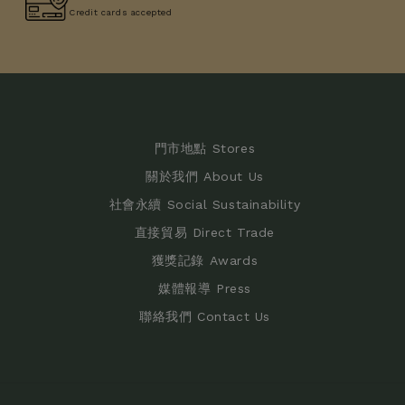
Credit cards accepted
門市地點 Stores
關於我們 About Us
社會永續 Social Sustainability
直接貿易 Direct Trade
獲獎記錄 Awards
媒體報導 Press
聯絡我們 Contact Us