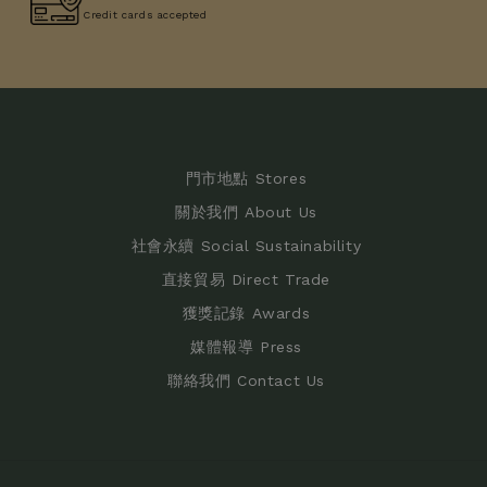
Credit cards accepted
門市地點 Stores
關於我們 About Us
社會永續 Social Sustainability
直接貿易 Direct Trade
獲獎記錄 Awards
媒體報導 Press
聯絡我們 Contact Us