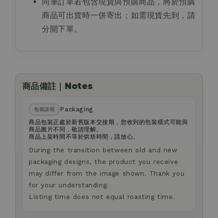
同筆訂單若包含現貨與預購商品，將於預購
商品可出貨時一併寄出；如需現貨先到，請
分開下單。
商品備註｜Notes
Packaging
包裝說明
商品包裝正處於新舊版本交接期，您收到的包裝樣式可能與
商品圖片不同，敬請理解。
商品上架時間不等於烘焙時間，請放心。
During the transition between old and new
packaging designs, the product you receive
may differ from the image shown. Thank you
for your understanding.
Listing time does not equal roasting time.