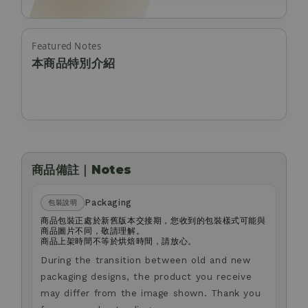
Featured Notes
本商品特別介紹
商品備註｜Notes
Packaging
包裝說明
商品包裝正處於新舊版本交接期，您收到的包裝樣式可能與
商品圖片不同，敬請理解。
商品上架時間不等於烘焙時間，請放心。
During the transition between old and new
packaging designs, the product you receive
may differ from the image shown. Thank you