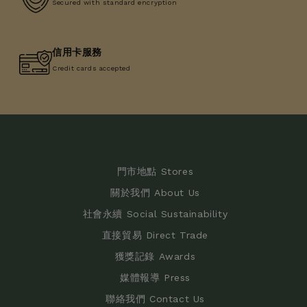
Secured with standard encryption
信用卡服務
Credit cards accepted
門市地點 Stores
關於我們 About Us
社會永續 Social Sustainability
直接貿易 Direct Trade
獲獎記錄 Awards
媒體報導 Press
聯絡我們 Contact Us