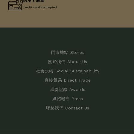
信用卡服務
Credit cards accepted
門市地點 Stores
關於我們 About Us
社會永續 Social Sustainability
直接貿易 Direct Trade
獲獎記錄 Awards
媒體報導 Press
聯絡我們 Contact Us