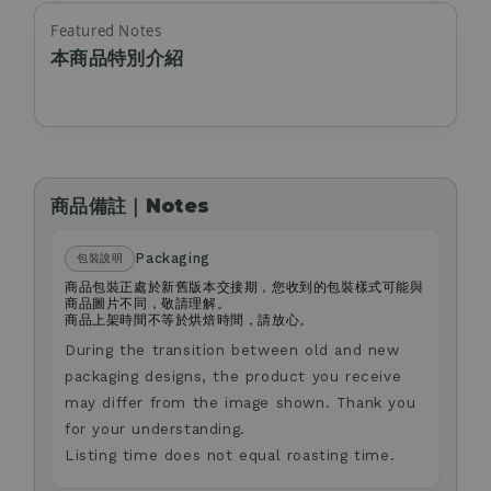
Featured Notes
本商品特別介紹
商品備註｜Notes
Packaging
包裝說明
商品包裝正處於新舊版本交接期，您收到的包裝樣式可能與
商品圖片不同，敬請理解。
商品上架時間不等於烘焙時間，請放心。
During the transition between old and new
packaging designs, the product you receive
may differ from the image shown. Thank you
for your understanding.
Listing time does not equal roasting time.