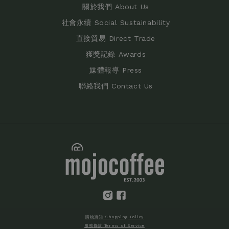
關於我們 About Us
社會永續 Social Sustainability
直接貿易 Direct Trade
獲獎記錄 Awards
媒體報導 Press
聯絡我們 Contact Us
購物須知 Shopping Policy
服務條款 Terms of Service