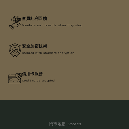
會員紅利回饋
Members earn rewards when they shop
安全加密技術
Secured with standard encryption
信用卡服務
Credit cards accepted
門市地點 Stores