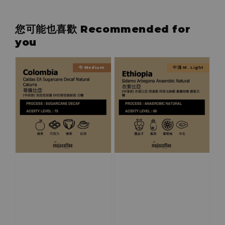
您可能也喜歡 Recommended for
you
中 Medium
中淺 M. Light