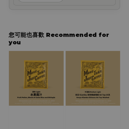
您可能也喜歡 Recommended for
you