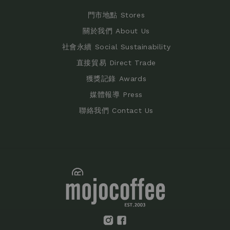
門市地點 Stores
關於我們 About Us
社會永續 Social Sustainability
直接貿易 Direct Trade
獲獎記錄 Awards
媒體報導 Press
聯絡我們 Contact Us