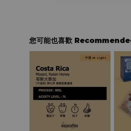
您可能也喜歡 Recommended 
中淺 M. Light