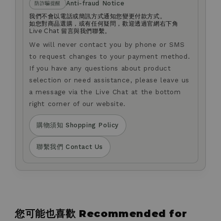
Anti-fraud Notice
防詐騙提醒
我們不會以電話或簡訊方式通知您變更付款方式。
如您對商品選購，或有任何疑問，歡迎透過官網右下角
Live Chat 留言與我們聯繫。
We will never contact you by phone or SMS
to request changes to your payment method.
If you have any questions about product
selection or need assistance, please leave us
a message via the Live Chat at the bottom
right corner of our website.
購物須知 Shopping Policy
聯繫我們 Contact Us
您可能也喜歡 Recommended for