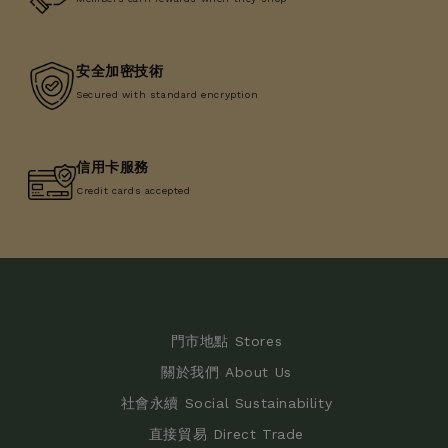
安全加密技術
Secured with standard encryption
信用卡服務
Credit cards accepted
門市地點 Stores
關於我們 About Us
社會永續 Social Sustainability
直接貿易 Direct Trade