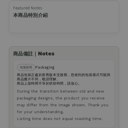
Featured Notes
本商品特別介紹
商品備註｜Notes
Packaging
包裝說明
商品包裝正處於新舊版本交接期，您收到的包裝樣式可能與
商品圖片不同，敬請理解。
商品上架時間不等於烘焙時間，請放心。
During the transition between old and new
packaging designs, the product you receive
may differ from the image shown. Thank you
for your understanding.
Listing time does not equal roasting time.