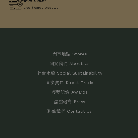
信用卡服務
Credit cards accepted
門市地點 Stores
關於我們 About Us
社會永續 Social Sustainability
直接貿易 Direct Trade
獲獎記錄 Awards
媒體報導 Press
聯絡我們 Contact Us