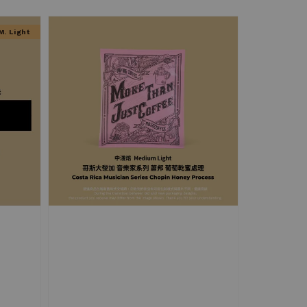
. Light