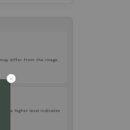
 may differ from the image
aste; a higher level indicates