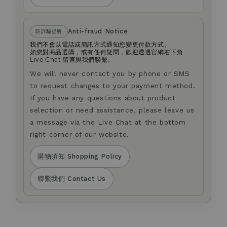
Anti-fraud Notice
防詐騙提醒
我們不會以電話或簡訊方式通知您變更付款方式。
如您對商品選購，或有任何疑問，歡迎透過官網右下角
Live Chat 留言與我們聯繫。
We will never contact you by phone or SMS
to request changes to your payment method.
If you have any questions about product
selection or need assistance, please leave us
a message via the Live Chat at the bottom
right corner of our website.
購物須知 Shopping Policy
聯繫我們 Contact Us