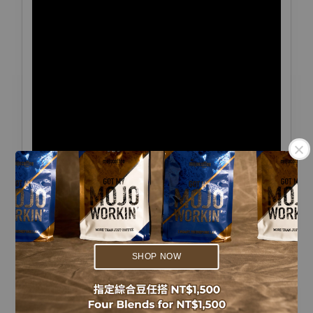
.
.
SHOP NOW
商品備註｜Notes