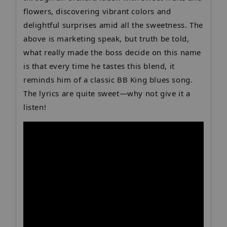
flowers, discovering vibrant colors and
delightful surprises amid all the sweetness. The
above is marketing speak, but truth be told,
what really made the boss decide on this name
is that every time he tastes this blend, it
reminds him of a classic BB King blues song.
The lyrics are quite sweet—why not give it a
listen!