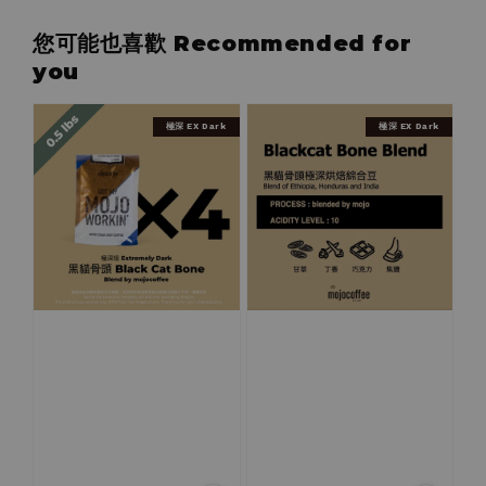
您可能也喜歡 Recommended for
you
極深 EX Dark
極深 EX Dark