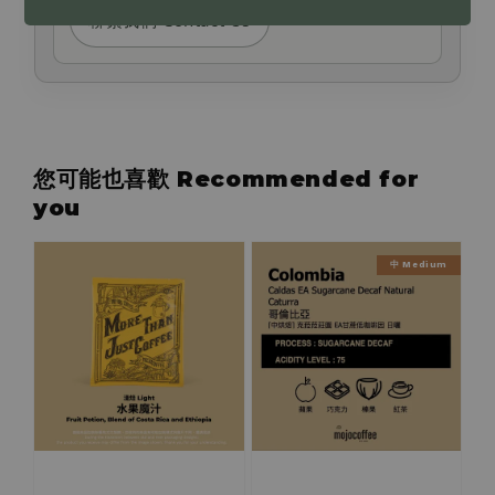
聯繫我們 Contact Us
您可能也喜歡 Recommended for
you
中 Medium