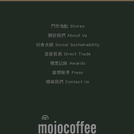
門市地點 Stores
關於我們 About Us
社會永續 Social Sustainability
直接貿易 Direct Trade
獲獎記錄 Awards
媒體報導 Press
聯絡我們 Contact Us