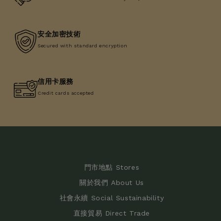
安全加密技術
Secured with standard encryption
信用卡服務
Credit cards accepted
門市地點 Stores
關於我們 About Us
社會永續 Social Sustainability
直接貿易 Direct Trade