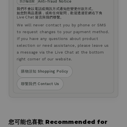
Anti-fraud Notice
防詐騙提醒
我們不會以電話或簡訊方式通知您變更付款方式。
如您對商品選購，或有任何疑問，歡迎透過官網右下角
Live Chat 留言與我們聯繫。
We will never contact you by phone or SMS
to request changes to your payment method.
If you have any questions about product
selection or need assistance, please leave us
a message via the Live Chat at the bottom
right corner of our website.
購物須知 Shopping Policy
聯繫我們 Contact Us
您可能也喜歡 Recommended for