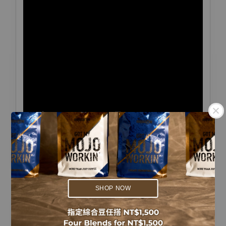
.
.
SHOP NOW
商品備註｜Notes