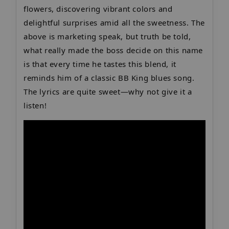
flowers, discovering vibrant colors and
delightful surprises amid all the sweetness. The
above is marketing speak, but truth be told,
what really made the boss decide on this name
is that every time he tastes this blend, it
reminds him of a classic BB King blues song.
The lyrics are quite sweet—why not give it a
listen!