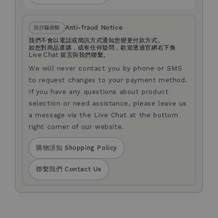
Anti-fraud Notice
防詐騙提醒
我們不會以電話或簡訊方式通知您變更付款方式。
如您對商品選購，或有任何疑問，歡迎透過官網右下角
Live Chat 留言與我們聯繫。
We will never contact you by phone or SMS
to request changes to your payment method.
If you have any questions about product
selection or need assistance, please leave us
a message via the Live Chat at the bottom
right corner of our website.
購物須知 Shopping Policy
聯繫我們 Contact Us