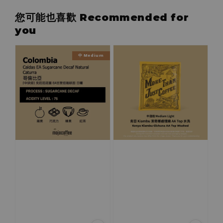
您可能也喜歡 Recommended for
you
中 Medium