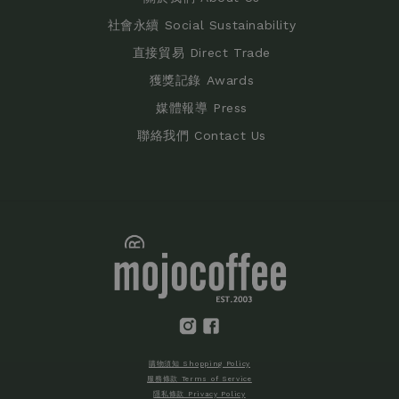
社會永續 Social Sustainability
直接貿易 Direct Trade
獲獎記錄 Awards
媒體報導 Press
聯絡我們 Contact Us
購物須知 Shopping Policy
服務條款 Terms of Service
隱私條款 Privacy Policy