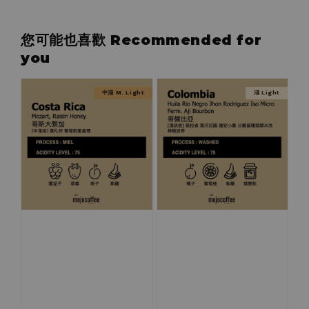
您可能也喜歡 Recommended for
you
中淺 M. Light
淺 Light