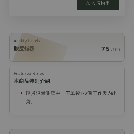
加入購物車
Acidity Levels
75
酸度指標
/100
Featured Notes
本商品特別介紹
現貨限量供應中，下單後1-2個工作天內出
貨。