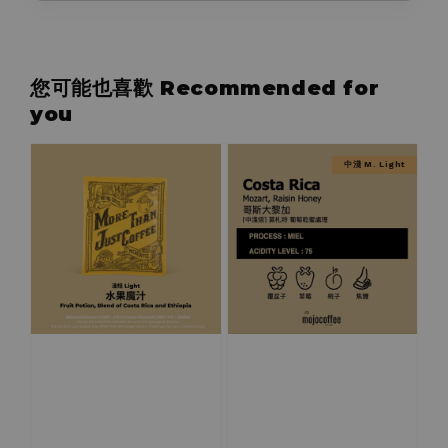
您可能也喜歡 Recommended for
you
中淺 M. Light