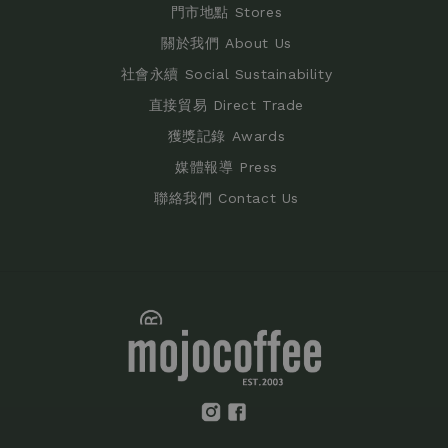
門市地點 Stores
關於我們 About Us
社會永續 Social Sustainability
直接貿易 Direct Trade
獲獎記錄 Awards
媒體報導 Press
聯絡我們 Contact Us