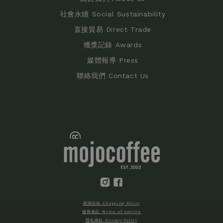
社會永續 Social Sustainability
直接貿易 Direct Trade
獲獎記錄 Awards
媒體報導 Press
聯絡我們 Contact Us
購物須知 Shopping Policy
服務條款 Terms of Service
隱私條款 Privacy Policy