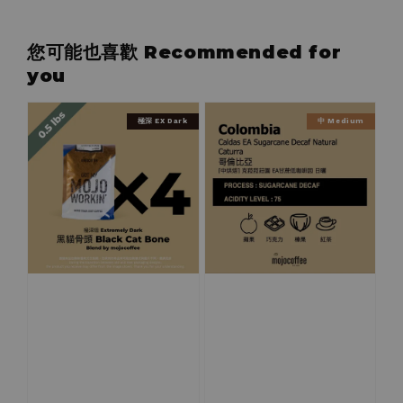
您可能也喜歡 Recommended for
you
極深 EX Dark
中 Medium