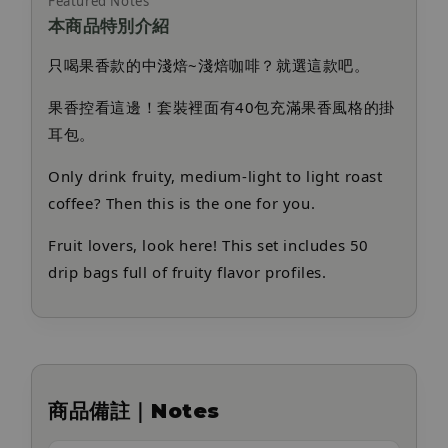
Featured Notes
本商品特別介紹
只喝果香款的中淺焙~淺焙咖啡？就選這款吧。
果香控看這邊！套裝裡面有40包充滿果香風格的掛
耳包。
Only drink fruity, medium-light to light roast
coffee? Then this is the one for you.
Fruit lovers, look here! This set includes 50
drip bags full of fruity flavor profiles.
商品備註｜Notes