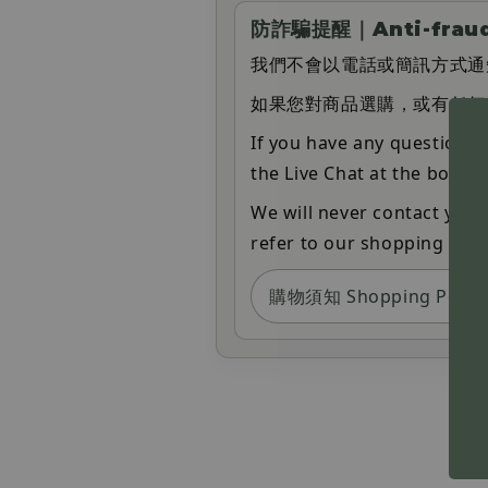
防詐騙提醒｜Anti-fraud
我們不會以電話或簡訊方式通
如果您對商品選購，或有任何疑問
If you have any questions 
the Live Chat at the botto
We will never contact you
refer to our shopping poli
購物須知 Shopping Policy