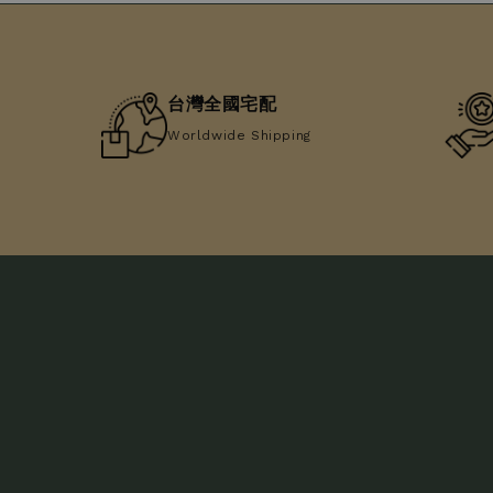
台灣全國宅配
Worldwide Shipping