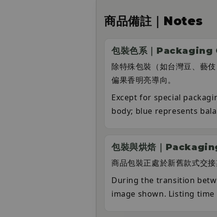
商品備註｜Notes
包裝色系｜Packaging C
除特殊包裝（如台灣豆、藝伎
偏果香明亮導向。
Except for special packagi
body; blue represents bala
包裝與烘焙｜Packaging 
商品包裝正處於新舊款式交接
During the transition bet
image shown. Listing time 