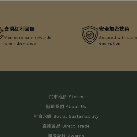
會員紅利回饋
安全加密技術
Members earn rewards
Secured with stan
when they shop
encryption
門市地點 Stores
關於我們 About Us
社會永續 Social Sustainability
直接貿易 Direct Trade
獲獎記錄 Awards