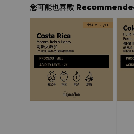
您可能也喜歡 Recommended 
中淺 M. Light