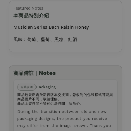
Featured Notes
本商品特別介紹
Musician Series Bach Raisin Honey
風味：葡萄、藍莓、黑糖、紅酒
商品備註｜Notes
Packaging
包裝說明
商品包裝正處於新舊版本交接期，您收到的包裝樣式可能與
商品圖片不同，敬請理解。
商品上架時間不等於烘焙時間，請放心。
During the transition between old and new
packaging designs, the product you receive
may differ from the image shown. Thank you