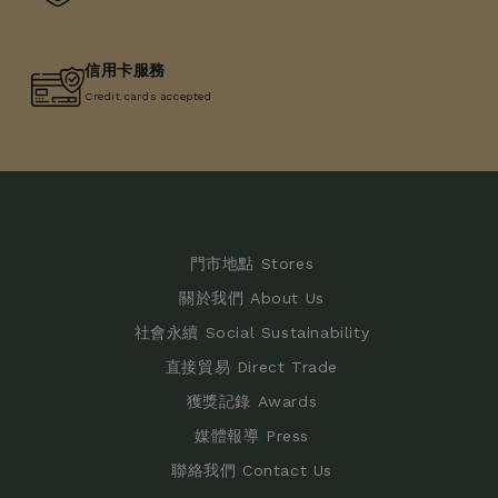
信用卡服務
Credit cards accepted
門市地點 Stores
關於我們 About Us
社會永續 Social Sustainability
直接貿易 Direct Trade
獲獎記錄 Awards
媒體報導 Press
聯絡我們 Contact Us