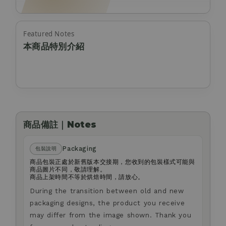
Featured Notes
本商品特別介紹
商品備註｜Notes
Packaging
包裝說明
商品包裝正處於新舊版本交接期，您收到的包裝樣式可能與
商品圖片不同，敬請理解。
商品上架時間不等於烘焙時間，請放心。
During the transition between old and new
packaging designs, the product you receive
may differ from the image shown. Thank you