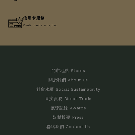
信用卡服務
Credit cards accepted
門市地點 Stores
關於我們 About Us
社會永續 Social Sustainability
直接貿易 Direct Trade
獲獎記錄 Awards
媒體報導 Press
聯絡我們 Contact Us