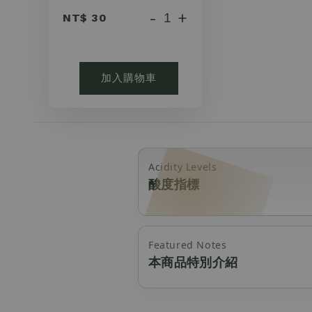
-
+
NT$ 30
加入購物車
Acidity Levels
酸度指標
Featured Notes
本商品特別介紹