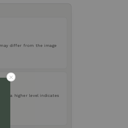
 may differ from the image
aste; a higher level indicates