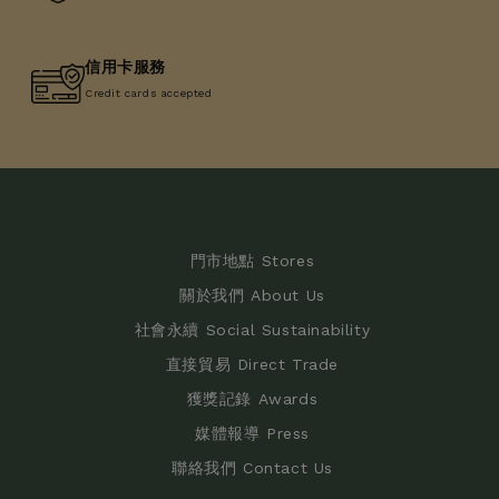
信用卡服務
Credit cards accepted
門市地點 Stores
關於我們 About Us
社會永續 Social Sustainability
直接貿易 Direct Trade
獲獎記錄 Awards
媒體報導 Press
聯絡我們 Contact Us