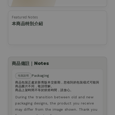
Featured Notes
本商品特別介紹
商品備註｜Notes
Packaging
包裝說明
商品包裝正處於新舊版本交接期，您收到的包裝樣式可能與
商品圖片不同，敬請理解。
商品上架時間不等於烘焙時間，請放心。
During the transition between old and new
packaging designs, the product you receive
may differ from the image shown. Thank you