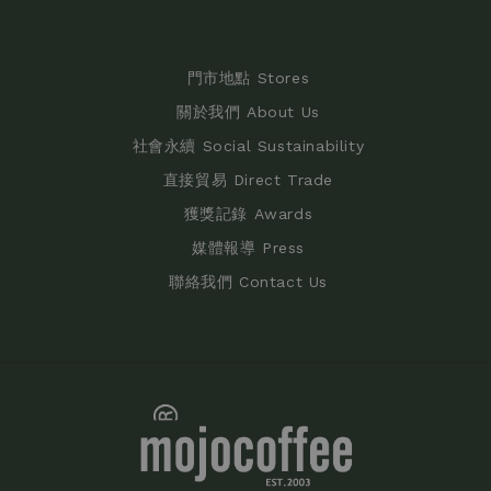
門市地點 Stores
關於我們 About Us
社會永續 Social Sustainability
直接貿易 Direct Trade
獲獎記錄 Awards
媒體報導 Press
聯絡我們 Contact Us