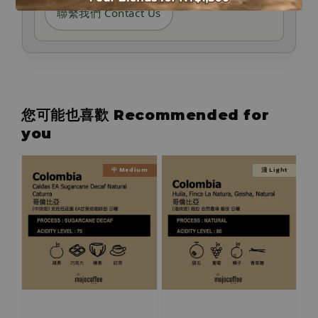
聯繫我們 Contact Us
您可能也喜歡 Recommended for
you
中 Medium
淺 Light