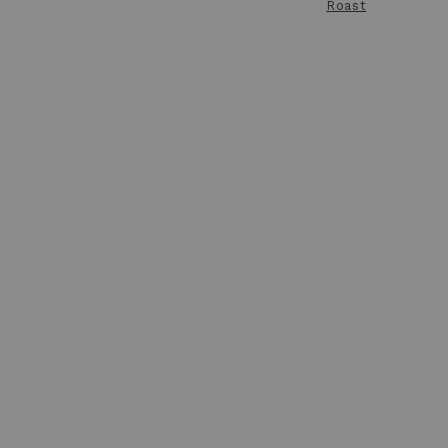
Roast