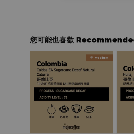
您可能也喜歡 Recommended 
中 Medium