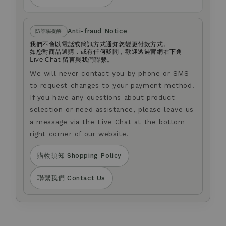
Anti-fraud Notice
防詐騙提醒
我們不會以電話或簡訊方式通知您變更付款方式。
如您對商品選購，或有任何疑問，歡迎透過官網右下角
Live Chat 留言與我們聯繫。
We will never contact you by phone or SMS
to request changes to your payment method.
If you have any questions about product
selection or need assistance, please leave us
a message via the Live Chat at the bottom
right corner of our website.
購物須知 Shopping Policy
聯繫我們 Contact Us