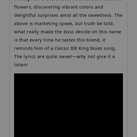
flowers, discovering vibrant colors and
delightful surprises amid all the sweetness. The
above is marketing speak, but truth be told,
what really made the boss decide on this name
is that every time he tastes this blend, it
reminds him of a classic BB King blues song.
The lyrics are quite sweet—why not give it a
listen!