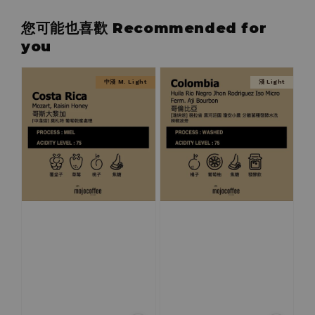
您可能也喜歡 Recommended for
you
中淺 M. Light
淺 Light