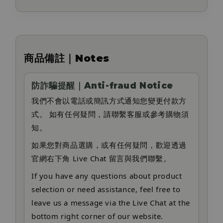
商品備註｜Notes
防詐騙提醒｜Anti-fraud Notice
我們不會以電話或簡訊方式通知您變更付款方
式。 如有任何疑問，請聯繫客服或參考購物須
知。
如果您對商品選購，或有任何疑問，歡迎透過
官網右下角 Live Chat 留言與我們聯繫。
If you have any questions about product
selection or need assistance, feel free to
leave us a message via the Live Chat at the
bottom right corner of our website.