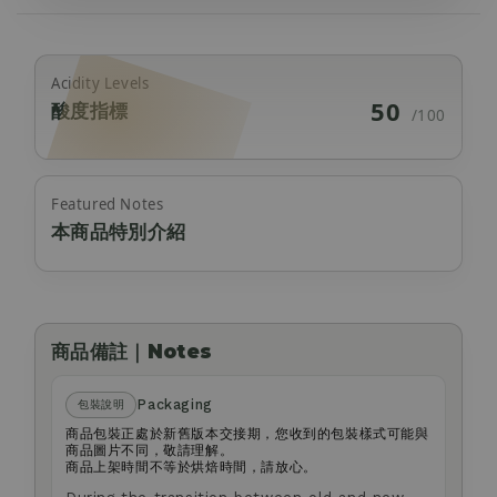
Acidity Levels
50
酸度指標
/100
Featured Notes
本商品特別介紹
商品備註｜Notes
Packaging
包裝說明
商品包裝正處於新舊版本交接期，您收到的包裝樣式可能與
商品圖片不同，敬請理解。
商品上架時間不等於烘焙時間，請放心。