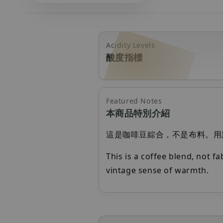
Acidity Levels
酸度指標
Featured Notes
本商品特別介紹
這是咖啡豆綜合，不是布料。用
This is a coffee blend, not fa
vintage sense of warmth.