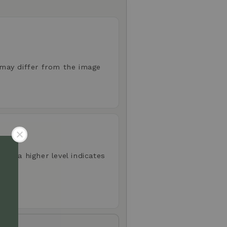
 may differ from the image
aste; a higher level indicates