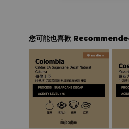
您可能也喜歡 Recommended 
中 Medium