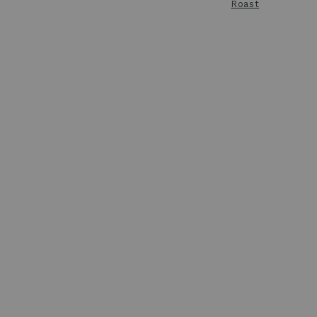
Roast