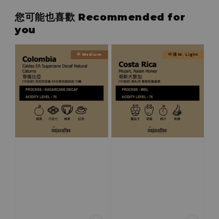
您可能也喜歡 Recommended for
you
中 Medium
中淺 M. Light