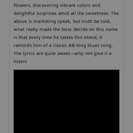
flowers, discovering vibrant colors and
delightful surprises amid all the sweetness. The
above is marketing speak, but truth be told,
what really made the boss decide on this name
is that every time he tastes this blend, it
reminds him of a classic BB King blues song.
The lyrics are quite sweet—why not give it a
listen!