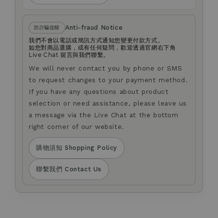
Anti-fraud Notice
防詐騙提醒
我們不會以電話或簡訊方式通知您變更付款方式。
如您對商品選購，或有任何疑問，歡迎透過官網右下角
Live Chat 留言與我們聯繫。
We will never contact you by phone or SMS
to request changes to your payment method.
If you have any questions about product
selection or need assistance, please leave us
a message via the Live Chat at the bottom
right corner of our website.
購物須知 Shopping Policy
聯繫我們 Contact Us