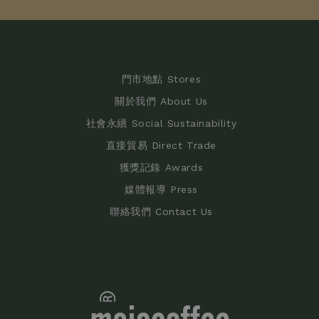
門市地點 Stores
關於我們 About Us
社會永續 Social Sustainability
直接貿易 Direct Trade
獲獎記錄 Awards
媒體報導 Press
聯絡我們 Contact Us