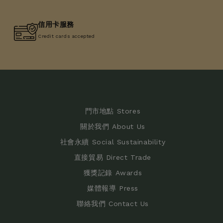
信用卡服務
Credit cards accepted
門市地點 Stores
關於我們 About Us
社會永續 Social Sustainability
直接貿易 Direct Trade
獲獎記錄 Awards
媒體報導 Press
聯絡我們 Contact Us