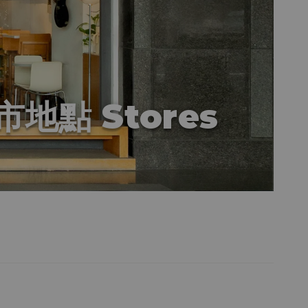
市地點 Stores