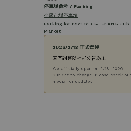
停車場參考 / Parking
小康市場停車場
Parking lot next to XIAO-KANG Publi
Market
2026/2/18 正式營運
若有調整以社群公告為主
We officially open on 2/18, 2026
Subject to change. Please check our
media for updates