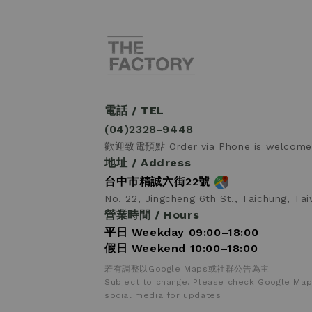
電話 / TEL
(04)2328-9448
歡迎致電預點 Order via Phone is welcome
地址 / Address
台中市精誠六街22號
No. 22, Jingcheng 6th St., Taichung, Ta
營業時間 / Hours
平日 Weekday 09:00–18:00
假日 Weekend 10:00–18:00
若有調整以Google Maps或社群公告為主
Subject to change. Please check Google Map
social media for updates