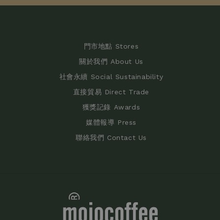
門市地點 Stores
關於我們 About Us
社會永續 Social Sustainability
直接貿易 Direct Trade
獲獎記錄 Awards
媒體報導 Press
聯絡我們 Contact Us