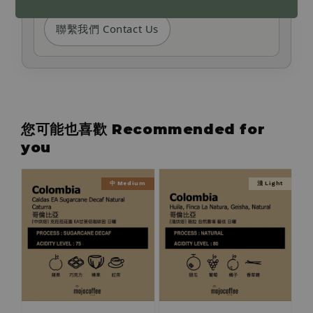
聯繫我們 Contact Us
您可能也喜歡 Recommended for
you
中 Medium
淺 Light