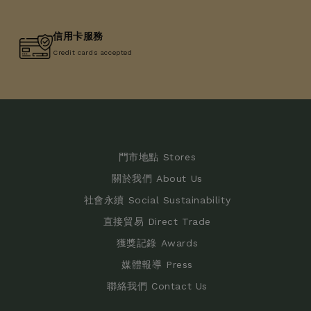
信用卡服務
Credit cards accepted
門市地點 Stores
關於我們 About Us
社會永續 Social Sustainability
直接貿易 Direct Trade
獲獎記錄 Awards
媒體報導 Press
聯絡我們 Contact Us