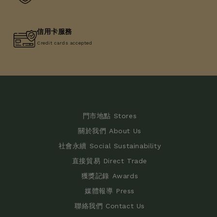
信用卡服務
Credit cards accepted
門市地點 Stores
關於我們 About Us
社會永續 Social Sustainability
直接貿易 Direct Trade
獲獎記錄 Awards
媒體報導 Press
聯絡我們 Contact Us