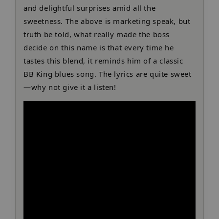
and delightful surprises amid all the
sweetness. The above is marketing speak, but
truth be told, what really made the boss
decide on this name is that every time he
tastes this blend, it reminds him of a classic
BB King blues song. The lyrics are quite sweet
—why not give it a listen!