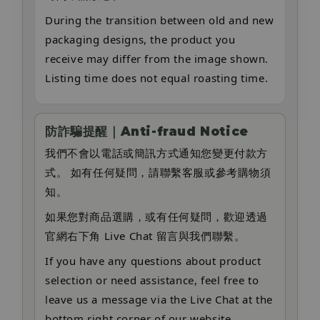
During the transition between old and new
packaging designs, the product you
receive may differ from the image shown.
Listing time does not equal roasting time.
防詐騙提醒｜Anti-fraud Notice
我們不會以電話或簡訊方式通知您變更付款方
式。 如有任何疑問，請聯繫客服或參考購物須
知。
如果您對商品選購，或有任何疑問，歡迎透過
官網右下角 Live Chat 留言與我們聯繫。
If you have any questions about product
selection or need assistance, feel free to
leave us a message via the Live Chat at the
bottom right corner of our website.