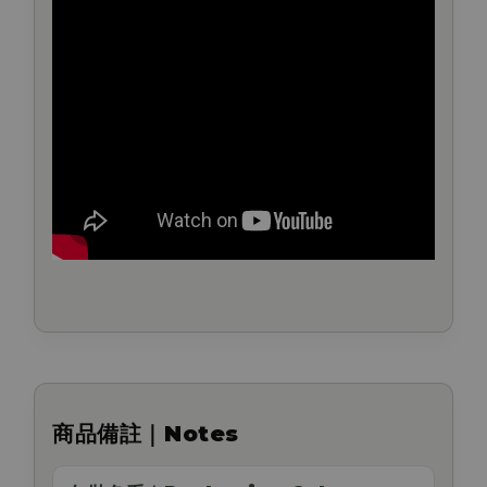
商品備註｜Notes