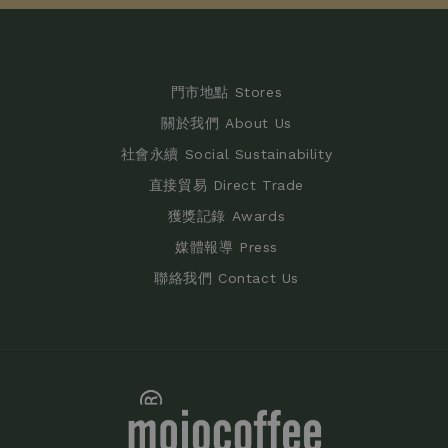
門市地點 Stores
關於我們 About Us
社會永續 Social Sustainability
直接貿易 Direct Trade
獲獎記錄 Awards
媒體報導 Press
聯絡我們 Contact Us