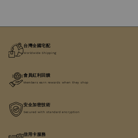
台灣全國宅配
Worldwide Shipping
會員紅利回饋
Members earn rewards when they shop
安全加密技術
Secured with standard encryption
信用卡服務