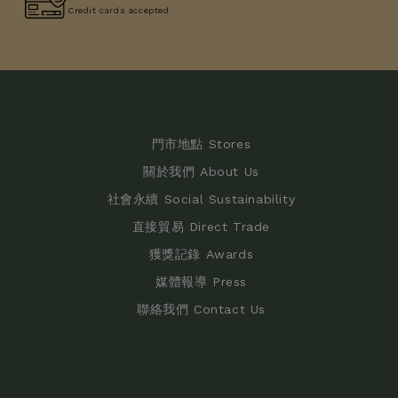
Credit cards accepted
門市地點 Stores
關於我們 About Us
社會永續 Social Sustainability
直接貿易 Direct Trade
獲獎記錄 Awards
媒體報導 Press
聯絡我們 Contact Us