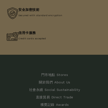
安全加密技術
Secured with standard encryption
信用卡服務
Credit cards accepted
門市地點 Stores
關於我們 About Us
社會永續 Social Sustainability
直接貿易 Direct Trade
獲獎記錄 Awards