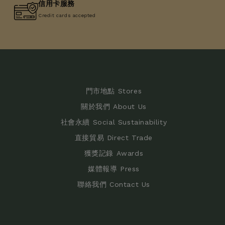
信用卡服務
Credit cards accepted
門市地點 Stores
關於我們 About Us
社會永續 Social Sustainability
直接貿易 Direct Trade
獲獎記錄 Awards
媒體報導 Press
聯絡我們 Contact Us