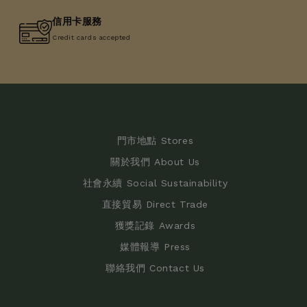
信用卡服務
Credit cards accepted
門市地點 Stores
關於我們 About Us
社會永續 Social Sustainability
直接貿易 Direct Trade
獲獎記錄 Awards
媒體報導 Press
聯絡我們 Contact Us