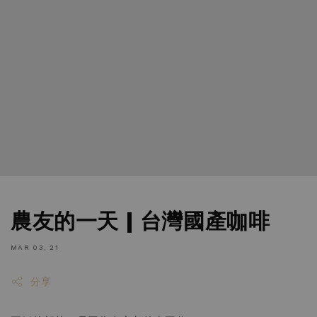
農友的一天 | 台灣國產咖啡
MAR 03, 21
分享