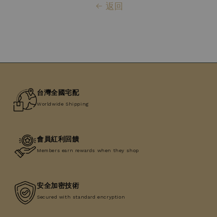
返回
台灣全國宅配
Worldwide Shipping
會員紅利回饋
Members earn rewards when they shop
安全加密技術
Secured with standard encryption