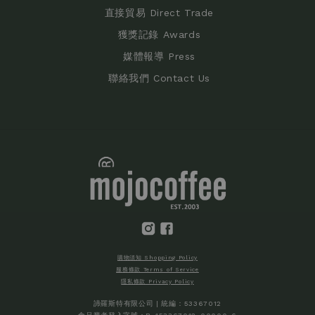
直接貿易 Direct Trade
獲獎記錄 Awards
媒體報導 Press
聯絡我們 Contact Us
購物須知 Shopping Policy
服務條款 Terms of Service
隱私條款 Privacy Policy
諦羅斯特有限公司 | 統編：53367012