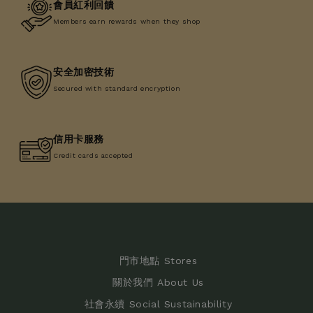
會員紅利回饋
Members earn rewards when they shop
安全加密技術
Secured with standard encryption
信用卡服務
Credit cards accepted
門市地點 Stores
關於我們 About Us
社會永續 Social Sustainability